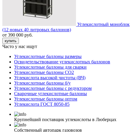
Углекислотный моноблок
(12 новых 40 литровых баллонов)
от 390 000 руб.
купить
Часто у нас ищут
Углекислотные баллоны размеры
Освидетельствование углекислотных баллонов
Углекислотные баллоны для сварки
Углекислотные баллоны СО2
Углекислота высокой чистоты (ВЧ)
Углекислотные баллоны б/у
Углекислотные баллоны с редуктором
Сварочные углекислотные баллоны
Углекислотные баллоны оптом
Углекислота ГОСТ 8050-85
Крупнейший поставщик углекислоты в Люберцах
Собственный автопарк газовозов