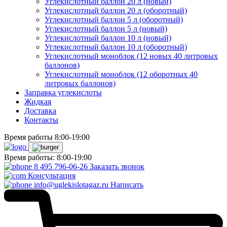
Углекислотный баллон 20 л (новый)
Углекислотный баллон 20 л (оборотный)
Углекислотный баллон 5 л (оборотный)
Углекислотный баллон 5 л (новый)
Углекислотный баллон 10 л (новый)
Углекислотный баллон 10 л (оборотный)
Углекислотный моноблок (12 новых 40 литровых
баллонов)
Углекислотный моноблок (12 оборотных 40
литровых баллонов)
Заправка углекислоты
Жидкая
Доставка
Контакты
Время работы 8:00-19:00
Время работы: 8:00-19:00
8 495 796-06-26
Заказать звонок
Консультация
info@uglekislotagaz.ru
Написать