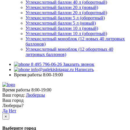
Углекислотный баллон 40 л (оборотный)
Углекислотный баллон 20 л (новый)
Углекислотный баллон 20 л (оборотный)
Углекислотный баллон 5 л (оборотный)
Углекислотный баллон 5 л (новый)
Углекислотный баллон 10 л (новый)
Углекислотный баллон 10 л (оборотный)
Углекислотный моноблок (12 новых 40 литровых
баллонов)
Углекислотный моноблок (12 оборотных 40
литровых баллонов)
8 495 796-06-26
Заказать звонок
info@uglekislotagaz.ru
Написать
Время работы 8:00-19:00
Время работы 8:00-19:00
Ваш город:
Люберцы
Ваш город
Люберцы?
Да
Нет
×
Выберите город