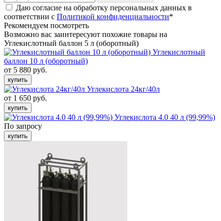
Даю согласие на обработку персональных данных в
соответствии с
Политикой конфиденциальности
*
Рекомендуем посмотреть
Возможно вас заинтересуют похожие товары на
Углекислотный баллон 5 л (оборотный)
Углекислотный
баллон 10 л (оборотный)
от 5 880 руб.
купить
Углекислота 24кг/40л
от 1 650 руб.
купить
Углекислота 4.0 40 л (99,99%)
По запросу
купить