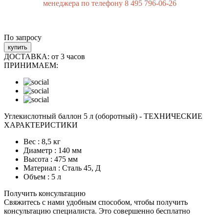
менеджера по телефону 8 495 796-06-26
По запросу
купить
ДОСТАВКА:
от 3 часов
ПРИНИМАЕМ:
Углекислотный баллон 5 л (оборотный) - ТЕХНИЧЕСКИЕ
ХАРАКТЕРИСТИКИ
Вес :
8,5 кг
Диаметр :
140 мм
Высота :
475 мм
Материал :
Сталь 45, Д
Объем :
5 л
Получить консультацию
Свяжитесь с нами удобным способом, чтобы получить
консультацию специалиста. Это совершенно бесплатно