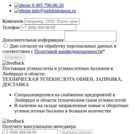
8 495 796-06-26
info@uglekislotagaz.ru
Компания
Телефон
Дополнительная информация
Даю согласие на обработку персональных данных в
соответствии с
Политикой конфиденциальности
*
отправить
Поставщик углекислоты и углекислотных баллонов в
Люберцах и области
ТЕХНИЧЕСКАЯ УГЛЕКИСЛОТА
ОБМЕН, ЗАПРАВКА,
ДОСТАВКА
Специализируемся на снабжении предприятий в
Люберцах и области техническим газом углекислотой
В наличии на складе заправленные новые и оборотные
углекислотные баллоны в большом количестве
Получите консультацию менеджера
Заказать звонок