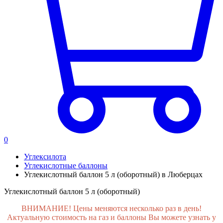
0
Углексилота
Углекислотные баллоны
Углекислотный баллон 5 л (оборотный) в Люберцах
Углекислотный баллон 5 л (оборотный)
ВНИМАНИЕ! Цены меняются несколько раз в день!
Актуальную стоимость на газ и баллоны Вы можете узнать у