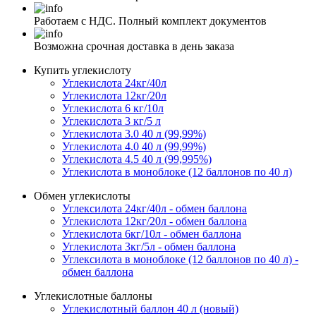
Работаем с НДС. Полный комплект документов
Возможна срочная доставка в день заказа
Купить углекислоту
Углекислота 24кг/40л
Углекислота 12кг/20л
Углекислота 6 кг/10л
Углекислота 3 кг/5 л
Углекислота 3.0 40 л (99,99%)
Углекислота 4.0 40 л (99,99%)
Углекислота 4.5 40 л (99,995%)
Углекислота в моноблоке (12 баллонов по 40 л)
Обмен углекислоты
Углексилота 24кг/40л - обмен баллона
Углекислота 12кг/20л - обмен баллона
Углекислота 6кг/10л - обмен баллона
Углекислота 3кг/5л - обмен баллона
Углексилота в моноблоке (12 баллонов по 40 л) -
обмен баллона
Углекислотные баллоны
Углекислотный баллон 40 л (новый)