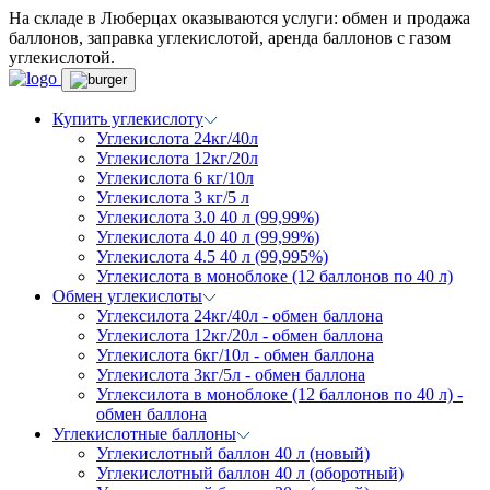
На складе в Люберцах оказываются услуги: обмен и продажа
баллонов, заправка углекислотой, аренда баллонов с газом
углекислотой.
Купить углекислоту
Углекислота 24кг/40л
Углекислота 12кг/20л
Углекислота 6 кг/10л
Углекислота 3 кг/5 л
Углекислота 3.0 40 л (99,99%)
Углекислота 4.0 40 л (99,99%)
Углекислота 4.5 40 л (99,995%)
Углекислота в моноблоке (12 баллонов по 40 л)
Обмен углекислоты
Углексилота 24кг/40л - обмен баллона
Углекислота 12кг/20л - обмен баллона
Углекислота 6кг/10л - обмен баллона
Углекислота 3кг/5л - обмен баллона
Углексилота в моноблоке (12 баллонов по 40 л) -
обмен баллона
Углекислотные баллоны
Углекислотный баллон 40 л (новый)
Углекислотный баллон 40 л (оборотный)